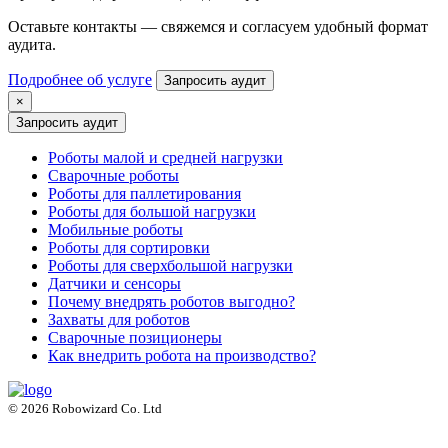
Оставьте контакты — свяжемся и согласуем удобный формат
аудита.
Подробнее об услуге
Запросить аудит
×
Запросить аудит
Роботы малой и средней нагрузки
Сварочные роботы
Роботы для паллетирования
Роботы для большой нагрузки
Мобильные роботы
Роботы для сортировки
Роботы для сверхбольшой нагрузки
Датчики и сенсоры
Почему внедрять роботов выгодно?
Захваты для роботов
Сварочные позиционеры
Как внедрить робота на производство?
© 2026 Robowizard Co. Ltd