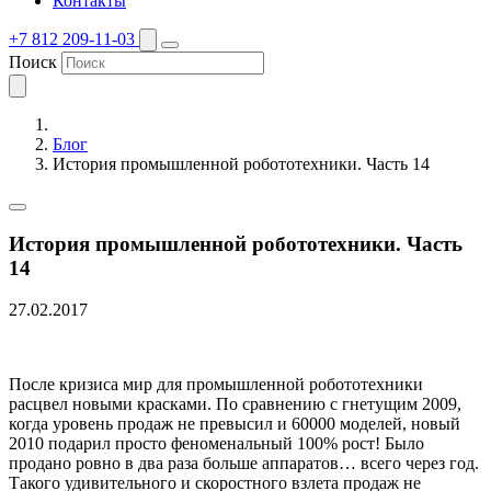
Контакты
+7 812 209-11-03
Поиск
Блог
История промышленной робототехники. Часть 14
История промышленной робототехники. Часть
14
27.02.2017
После кризиса мир для промышленной робототехники
расцвел новыми красками. По сравнению с гнетущим 2009,
когда уровень продаж не превысил и 60000 моделей, новый
2010 подарил просто феноменальный 100% рост! Было
продано ровно в два раза больше аппаратов… всего через год.
Такого удивительного и скоростного взлета продаж не