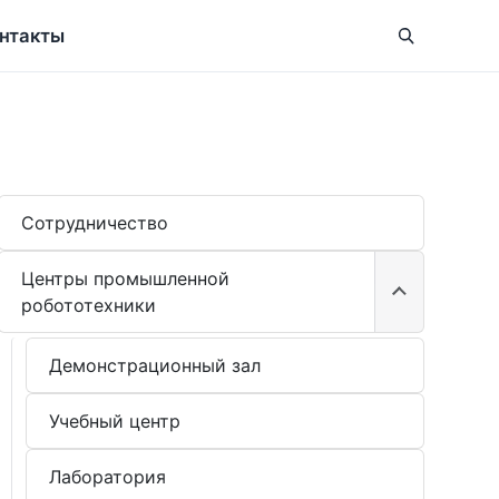
нтакты
Сотрудничество
Центры промышленной
робототехники
Демонстрационный зал
Учебный центр
Лаборатория