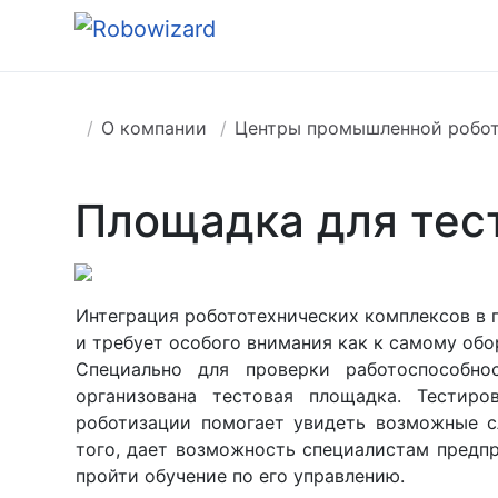
О компании
Центры промышленной робот
Площадка для тес
Интеграция робототехнических комплексов в 
и требует особого внимания как к самому обо
Специально для проверки работоспособн
организована тестовая площадка. Тестир
роботизации помогает увидеть возможные с
того, дает возможность специалистам предпр
пройти обучение по его управлению.