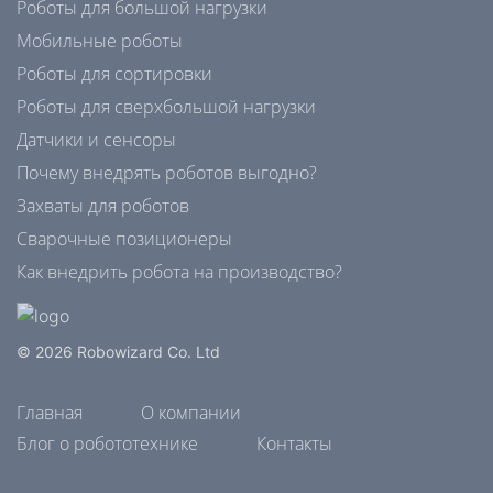
Роботы для большой нагрузки
Мобильные роботы
Роботы для сортировки
Роботы для сверхбольшой нагрузки
Датчики и сенсоры
Почему внедрять роботов выгодно?
Захваты для роботов
Сварочные позиционеры
Как внедрить робота на производство?
© 2026 Robowizard Co. Ltd
Главная
О компании
Блог о робототехнике
Контакты