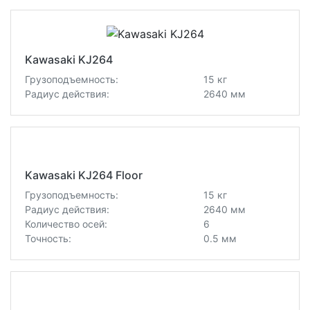
Kawasaki KJ264
Грузоподъемность:
15 кг
Радиус действия:
2640 мм
Kawasaki KJ264 Floor
Грузоподъемность:
15 кг
Радиус действия:
2640 мм
Количество осей:
6
Точность:
0.5 мм