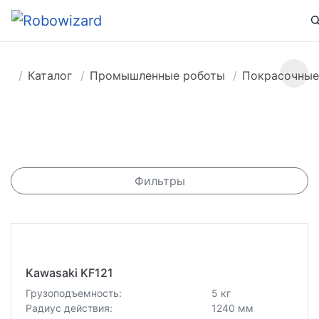
Каталог
Промышленные роботы
Покрасочные
Фильтры
Kawasaki KF121
Грузоподъемность:
5 кг
Радиус действия:
1240 мм