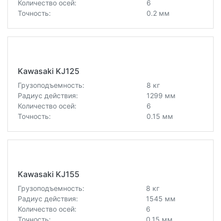
Количество осей:
6
Точность:
0.2 мм
Kawasaki KJ125
Грузоподъемность:
8 кг
Радиус действия:
1299 мм
Количество осей:
6
Точность:
0.15 мм
Kawasaki KJ155
Грузоподъемность:
8 кг
Радиус действия:
1545 мм
Количество осей:
6
Точность:
0.15 мм