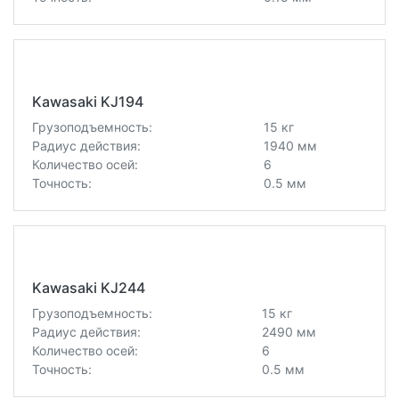
Kawasaki KJ194
Грузоподъемность:
15 кг
Радиус действия:
1940 мм
Количество осей:
6
Точность:
0.5 мм
Kawasaki KJ244
Грузоподъемность:
15 кг
Радиус действия:
2490 мм
Количество осей:
6
Точность:
0.5 мм