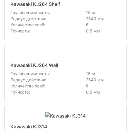
Kawasaki KJ264 Shelf
Грузоподъемность:
15 кг
Радиус действия:
2640 мм
Количество осей:
6
Точность:
0.5 мм
Kawasaki KJ264 Wall
Грузоподъемность:
15 кг
Радиус действия:
2640 мм
Количество осей:
6
Точность:
0.5 мм
Kawasaki KJ314