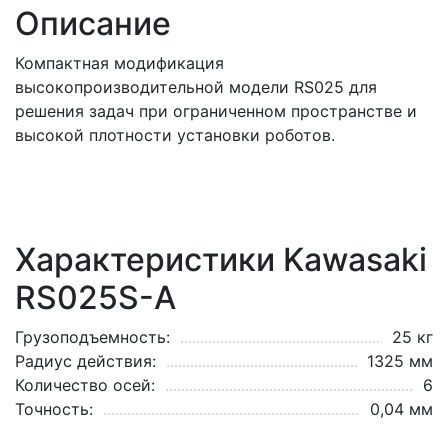
Описание
Компактная модификация
высокопроизводительной модели RS025 для
решения задач при ограниченном пространстве и
высокой плотности установки роботов.
Характеристики Kawasaki
RS025S-A
Грузоподъемность:
25 кг
Радиус действия:
1325 мм
Количество осей:
6
Точность:
0,04 мм