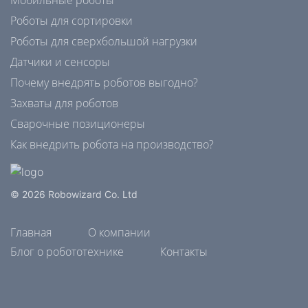
Мобильные роботы
Роботы для сортировки
Роботы для сверхбольшой нагрузки
Датчики и сенсоры
Почему внедрять роботов выгодно?
Захваты для роботов
Сварочные позиционеры
Как внедрить робота на производство?
© 2026 Robowizard Co. Ltd
Главная
О компании
Блог о робототехнике
Контакты