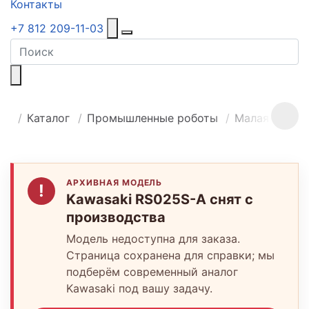
Контакты
+7 812 209-11-03
Поиск
Каталог
Промышленные роботы
Малая-средня
АРХИВНАЯ МОДЕЛЬ
!
Kawasaki RS025S-A снят с
производства
Модель недоступна для заказа.
Страница сохранена для справки; мы
подберём современный аналог
Kawasaki под вашу задачу.