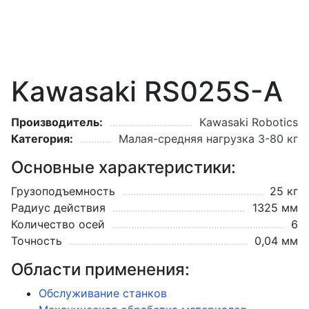
Kawasaki RS025S-A
Производитель:
Kawasaki Robotics
Категория:
Малая-средняя нагрузка 3-80 кг
Основные характеристики:
Грузоподъемность
25 кг
Радиус действия
1325 мм
Количество осей
6
Точность
0,04 мм
Области применения:
Обслуживание станков