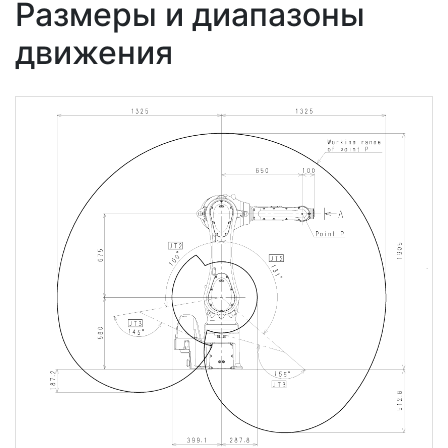
Размеры и диапазоны
движения