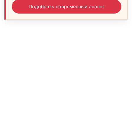
Подобрать современный аналог