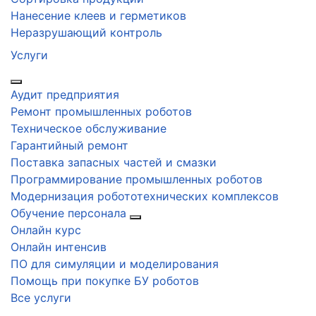
Нанесение клеев и герметиков
Неразрушающий контроль
Услуги
Аудит предприятия
Ремонт промышленных роботов
Техническое обслуживание
Гарантийный ремонт
Поставка запасных частей и смазки
Программирование промышленных роботов
Модернизация робототехнических комплексов
Обучение персонала
Онлайн курс
Онлайн интенсив
ПО для симуляции и моделирования
Помощь при покупке БУ роботов
Все услуги