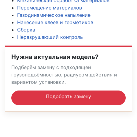
Механическая обработка материалов
Перемещение материалов
Газодинамическое напыление
Нанесение клеев и герметиков
Сборка
Неразрушающий контроль
Нужна актуальная модель?
Подберём замену с подходящей
грузоподъёмностью, радиусом действия и
вариантом установки.
Подобрать замену