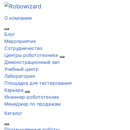
О компании
Блог
Мероприятия
Сотрудничество
Центры робототехники
Демонстрационный зал
Учебный центр
Лаборатория
Площадка для тестирования
Карьера
Инженер-робототехник
Менеджер по продажам
Каталог
Промышленные роботы