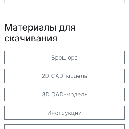
Материалы для
скачивания
Брошюра
2D CAD-модель
3D CAD-модель
Инструкции