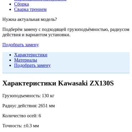
Сборка
Сварка трением
Нужна актуальная модель?
Подберём замену с подходящей грузоподъёмностью, радиусом
действия и вариантом установки.
Подобрать замену
Характеристики
Материалы
Подобрать замену
Характеристики Kawasaki ZX130S
Грузоподъемность:
130 кг
Радиус действия:
2651 мм
Количество осей:
6
Точность:
±0.3 мм