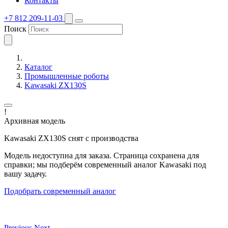
Контакты
+7 812 209-11-03
Поиск
Каталог
Промышленные роботы
Kawasaki ZX130S
!
Архивная модель
Kawasaki ZX130S снят с производства
Модель недоступна для заказа. Страница сохранена для
справки; мы подберём современный аналог Kawasaki под
вашу задачу.
Подобрать современный аналог
Previous
Next