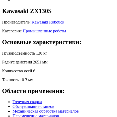
Kawasaki ZX130S
Производитель:
Kawasaki Robotics
Категория:
Промышленные роботы
Основные характеристики:
Грузоподъемность
130 кг
Радиус действия
2651 мм
Количество осей
6
Точность
±0.3 мм
Области применения:
Точечная сварка
Обслуживание станков
Механическая обработка материалов
Перемещение материалов