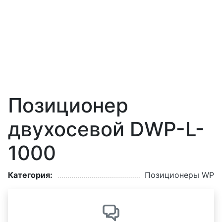
Позиционер
двухосевой DWP-L-
1000
Категория:
Позиционеры WP