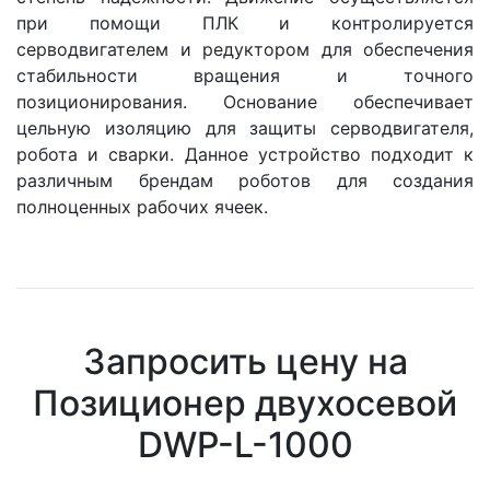
при помощи ПЛК и контролируется
серводвигателем и редуктором для обеспечения
стабильности вращения и точного
позиционирования. Основание обеспечивает
цельную изоляцию для защиты серводвигателя,
робота и сварки. Данное устройство подходит к
различным брендам роботов для создания
полноценных рабочих ячеек.
Запросить цену на
Позиционер двухосевой
DWP-L-1000