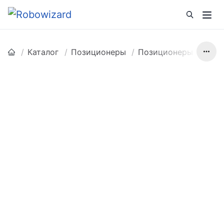
Каталог
Позиционеры
Позиционеры WP