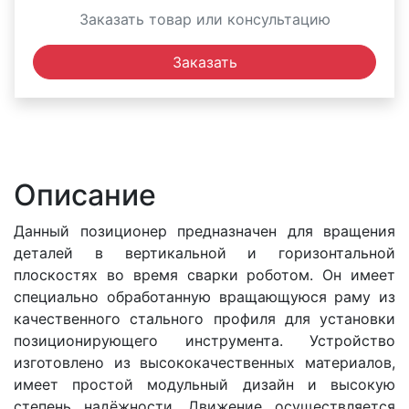
Заказать товар или консультацию
Заказать
Описание
Данный позиционер предназначен для вращения
деталей в вертикальной и горизонтальной
плоскостях во время сварки роботом. Он имеет
специально обработанную вращающуюся раму из
качественного стального профиля для установки
позиционирующего инструмента. Устройство
изготовлено из высококачественных материалов,
имеет простой модульный дизайн и высокую
степень надёжности. Движение осуществляется