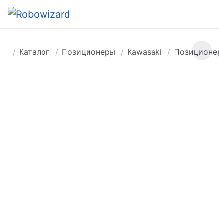
Каталог
Позиционеры
Kawasaki
Позиционе