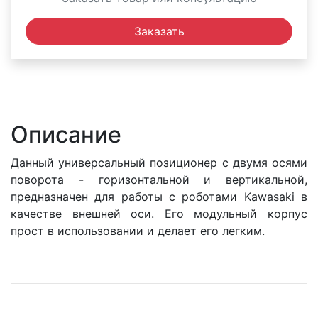
Заказать
Описание
Данный универсальный позиционер с двумя осями
поворота - горизонтальной и вертикальной,
предназначен для работы с роботами Kawasaki в
качестве внешней оси. Его модульный корпус
прост в использовании и делает его легким.