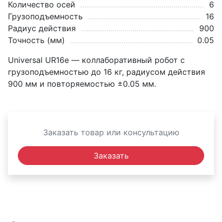
Количество осей
6
Грузоподъемность
16
Радиус действия
900
Точность (мм)
0.05
Universal UR16e — коллаборативный робот с
грузоподъемностью до 16 кг, радиусом действия
900 мм и повторяемостью ±0.05 мм.
Заказать товар или консультацию
Заказать