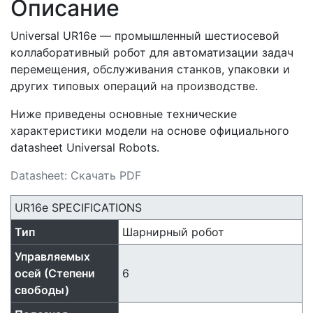
Описание
Universal UR16e — промышленный шестиосевой
коллаборативный робот для автоматизации задач
перемещения, обслуживания станков, упаковки и
других типовых операций на производстве.
Ниже приведены основные технические
характеристики модели на основе официального
datasheet Universal Robots.
Datasheet: Скачать PDF
UR16e SPECIFICATIONS
Тип
Шарнирный робот
Управляемых
осей (Степени
6
свободы)