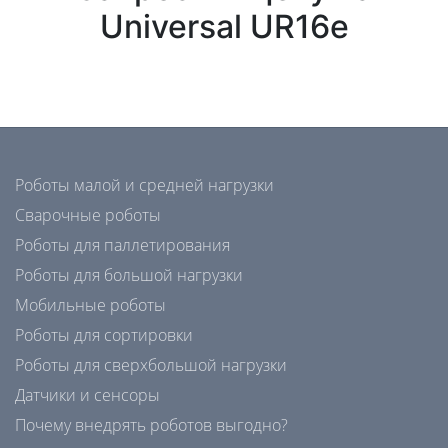
Universal UR16e
Роботы малой и средней нагрузки
Сварочные роботы
Роботы для паллетирования
Роботы для большой нагрузки
Мобильные роботы
Роботы для сортировки
Роботы для сверхбольшой нагрузки
Датчики и сенсоры
Почему внедрять роботов выгодно?