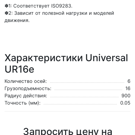
✽1: Соответствует ISO9283.
✽2: Зависит от полезной нагрузки и моделей
движения.
Характеристики Universal
UR16e
Количество осей:
6
Грузоподъемность:
16
Радиус действия:
900
Точность (мм):
0.05
Запросить цену на