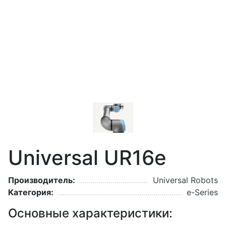
Universal UR16e
Производитель:
Universal Robots
Категория:
e-Series
Основные характеристики: