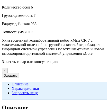
Количество осей
6
Грузоподъемность
7
Радиус действия
988
Точность (мм)
0.03
Универсальный коллаборативный робот xMate CR-7 с
максимальной полезной нагрузкой на кисть 7 кг., обладает
гибридной системой управления положение-усилие и новой
высокопроизводительной системой управления xCore.
Заказать товар или консультацию
×
Заказать
Описание
Характеристики
Запросить цену
Описание