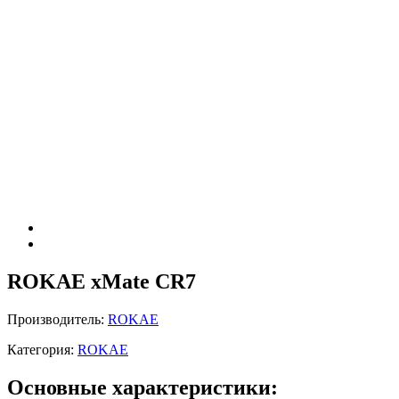
ROKAE xMate CR7
Производитель:
ROKAE
Категория:
ROKAE
Основные характеристики: