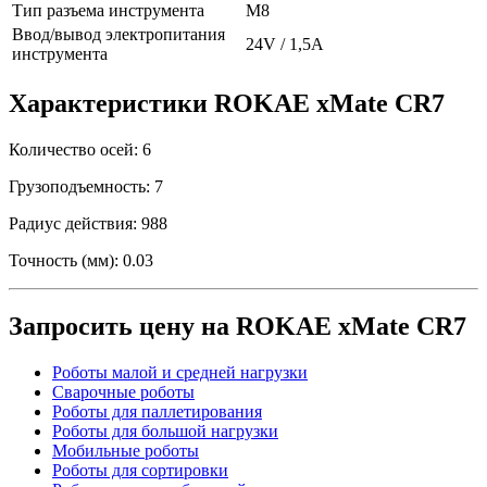
Тип разъема инструмента
М8
Ввод/вывод электропитания
24V / 1,5A
инструмента
Характеристики ROKAE xMate CR7
Количество осей:
6
Грузоподъемность:
7
Радиус действия:
988
Точность (мм):
0.03
Запросить цену на ROKAE xMate CR7
Роботы малой и средней нагрузки
Сварочные роботы
Роботы для паллетирования
Роботы для большой нагрузки
Мобильные роботы
Роботы для сортировки