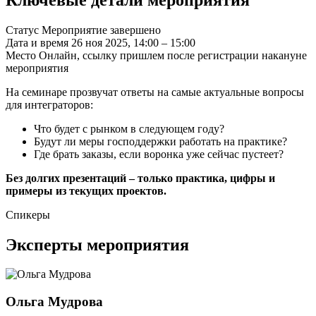
Статус
Мероприятие завершено
Дата и время
26 ноя 2025, 14:00 – 15:00
Место
Онлайн, ссылку пришлем после регистрации накануне
мероприятия
На семинаре прозвучат ответы на самые актуальные вопросы
для интеграторов:
Что будет с рынком в следующем году?
Будут ли меры господдержки работать на практике?
Где брать заказы, если воронка уже сейчас пустеет?
Без долгих презентаций – только практика, цифры и
примеры из текущих проектов.
Спикеры
Эксперты мероприятия
Ольга Мудрова