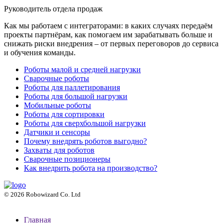
Руководитель отдела продаж
Как мы работаем с интеграторами: в каких случаях передаём
проекты партнёрам, как помогаем им зарабатывать больше и
снижать риски внедрения – от первых переговоров до сервиса
и обучения команды.
Роботы малой и средней нагрузки
Сварочные роботы
Роботы для паллетирования
Роботы для большой нагрузки
Мобильные роботы
Роботы для сортировки
Роботы для сверхбольшой нагрузки
Датчики и сенсоры
Почему внедрять роботов выгодно?
Захваты для роботов
Сварочные позиционеры
Как внедрить робота на производство?
© 2026 Robowizard Co. Ltd
Главная