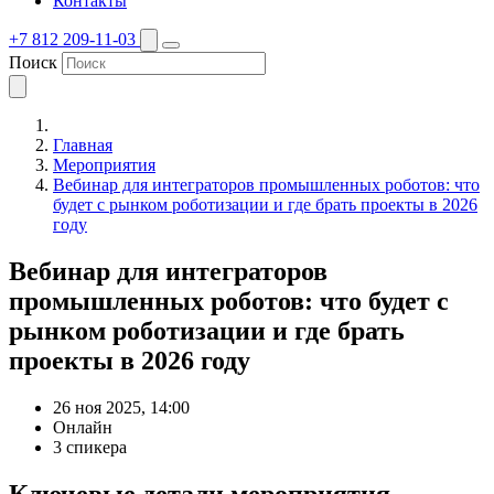
Контакты
+7 812 209-11-03
Поиск
Главная
Мероприятия
Вебинар для интеграторов промышленных роботов: что
будет с рынком роботизации и где брать проекты в 2026
году
Вебинар для интеграторов
промышленных роботов: что будет с
рынком роботизации и где брать
проекты в 2026 году
26 ноя 2025, 14:00
Онлайн
3 спикера
Ключевые детали мероприятия