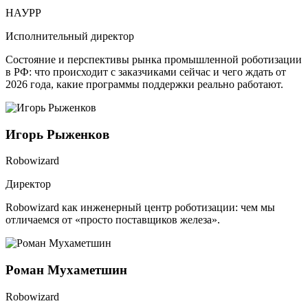
НАУРР
Исполнительный директор
Состояние и перспективы рынка промышленной роботизации
в РФ: что происходит с заказчиками сейчас и чего ждать от
2026 года, какие программы поддержки реально работают.
Игорь Рыженков
Robowizard
Директор
Robowizard как инженерный центр роботизации: чем мы
отличаемся от «просто поставщиков железа».
Роман Мухаметшин
Robowizard