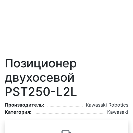
Позиционер
двухосевой
PST250-L2L
Производитель:
Kawasaki Robotics
Категория:
Kawasaki