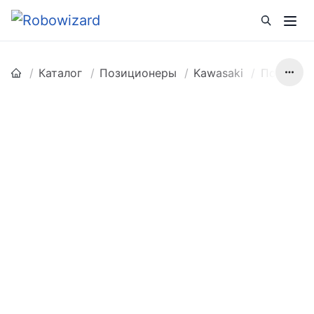
Каталог
Позиционеры
Kawasaki
Позицион