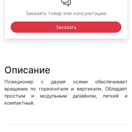
Заказать товар или консультацию
Заказать
Описание
Позиционер с двумя осями обеспечивает
вращение по горизонтали и вертикали. Обладает
простым и модульным дизайном, легкий и
компактный.