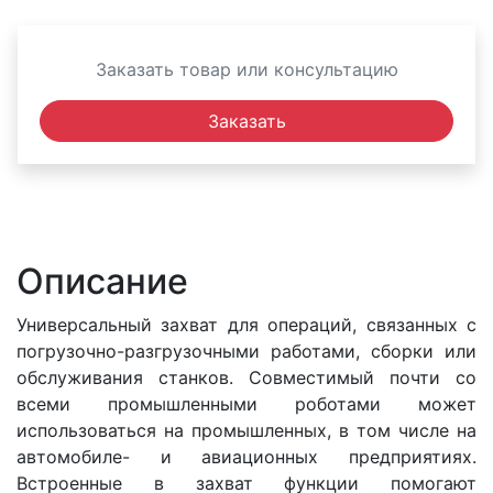
Заказать товар или консультацию
Заказать
Описание
Универсальный захват для операций, связанных с
погрузочно-разгрузочными работами, сборки или
обслуживания станков. Совместимый почти со
всеми промышленными роботами может
использоваться на промышленных, в том числе на
автомобиле- и авиационных предприятиях.
Встроенные в захват функции помогают