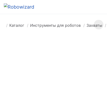
Каталог
Инструменты для роботов
Захваты