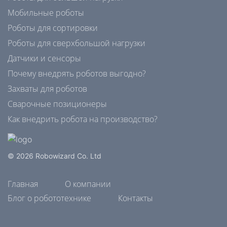
Мобильные роботы
Роботы для сортировки
Роботы для сверхбольшой нагрузки
Датчики и сенсоры
Почему внедрять роботов выгодно?
Захваты для роботов
Сварочные позиционеры
Как внедрить робота на производство?
© 2026 Robowizard Co. Ltd
Главная
О компании
Блог о робототехнике
Контакты