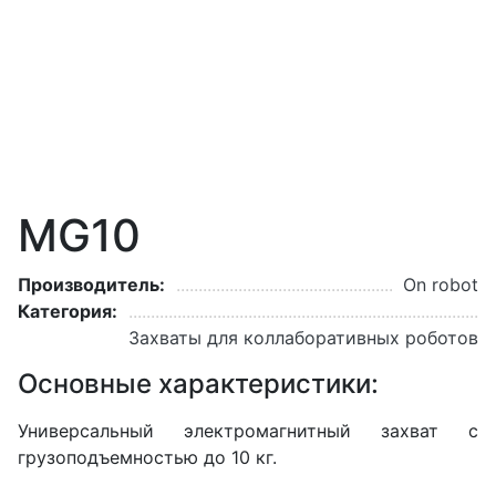
MG10
Производитель:
On robot
Категория:
Захваты для коллаборативных роботов
Основные характеристики:
Универсальный электромагнитный захват с
грузоподъемностью до 10 кг.