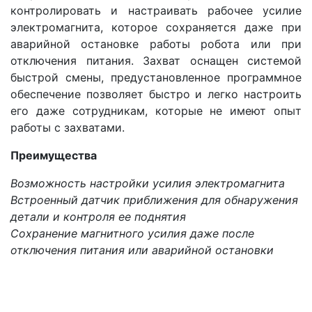
контролировать и настраивать рабочее усилие
электромагнита, которое сохраняется даже при
аварийной остановке работы робота или при
отключения питания. Захват оснащен системой
быстрой смены, предустановленное программное
обеспечение позволяет быстро и легко настроить
его даже сотрудникам, которые не имеют опыт
работы с захватами.
Преимущества
Возможность настройки усилия электромагнита
Встроенный датчик приближения для обнаружения
детали и контроля ее поднятия
Сохранение магнитного усилия даже после
отключения питания или аварийной остановки