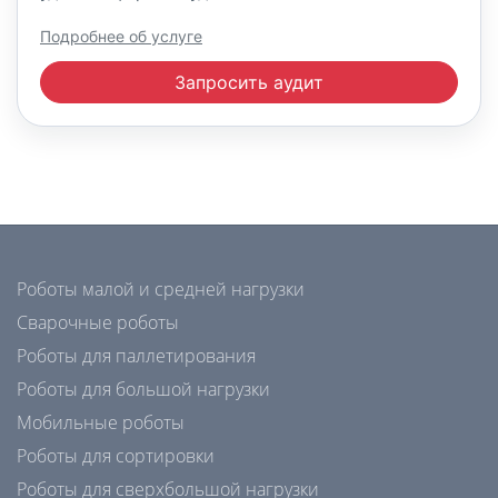
Подробнее об услуге
Запросить аудит
Роботы малой и средней нагрузки
Сварочные роботы
Роботы для паллетирования
Роботы для большой нагрузки
Мобильные роботы
Роботы для сортировки
Роботы для сверхбольшой нагрузки