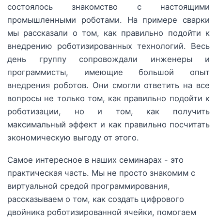
состоялось знакомство с настоящими
промышленными роботами. На примере сварки
мы рассказали о том, как правильно подойти к
внедрению роботизированных технологий. Весь
день группу сопровождали инженеры и
программисты, имеющие большой опыт
внедрения роботов. Они смогли ответить на все
вопросы не только том, как правильно подойти к
роботизации, но и том, как получить
максимальный эффект и как правильно посчитать
экономическую выгоду от этого.
Самое интересное в наших семинарах - это
практическая часть. Мы не просто знакомим с
виртуальной средой программирования,
рассказываем о том, как создать цифрового
двойника роботизированной ячейки, помогаем