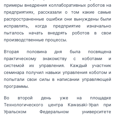
примеры внедрения коллаборативных роботов на
предприятиях, рассказали о том какие самые
распространенные ошибки они вынуждены были
исправлять, когда предприятие изначально
пыталось начать внедрять роботов в свои
производственные процессы.
Вторая половина дня была посвящена
практическому знакомству с коботами и
системой их управления. Каждый участник
семинара получил навыки управления коботом и
попытали свои силы в написании управляющей
программы.
Во второй день уже на площадке
Технологического центра Kawasaki-Урал при
Уральском Федеральном университете