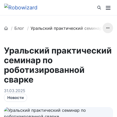
Блог
Уральский практический семинар по ро
Уральский практический
семинар по
роботизированной
сварке
31.03.2025
Новости