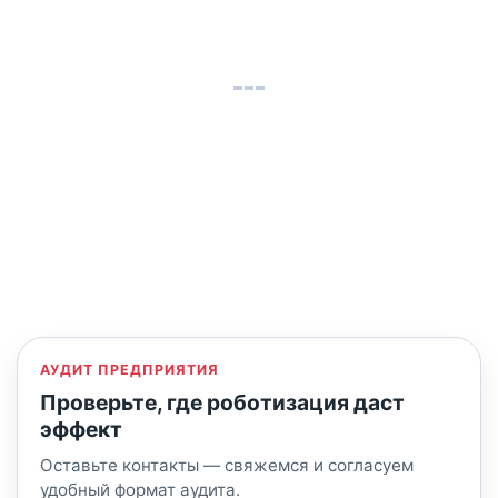
АУДИТ ПРЕДПРИЯТИЯ
Проверьте, где роботизация даст
эффект
Оставьте контакты — свяжемся и согласуем
удобный формат аудита.