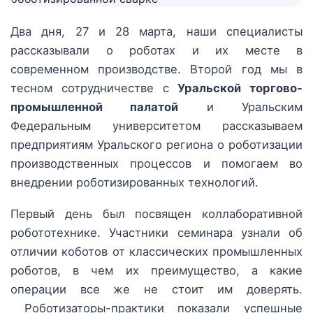
Два дня, 27 и 28 марта, наши специалисты
рассказывали о роботах и их месте в
современном производстве. Второй год мы в
тесном сотрудничестве с
Уральской торгово-
промышленной палатой
и Уральским
Федеральным университетом рассказываем
предприятиям Уральского региона о роботизации
производственных процессов и помогаем во
внедрении роботизированных технологий.
Первый день был посвящен коллаборативной
робототехнике. Участники семинара узнали об
отличии коботов от классических промышленных
роботов, в чем их преимущество, а какие
операции все же не стоит им доверять.
Роботизаторы-практики показали успешные