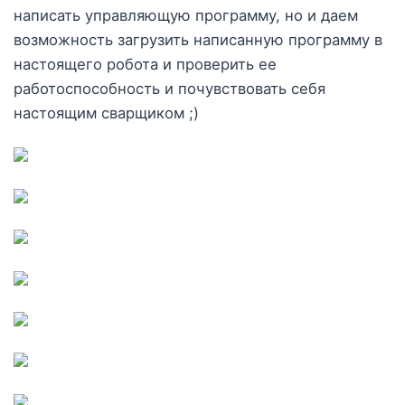
написать управляющую программу, но и даем
возможность загрузить написанную программу в
настоящего робота и проверить ее
работоспособность и почувствовать себя
настоящим сварщиком ;)