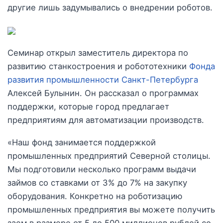
другие лишь задумывались о внедрении роботов.
Семинар открыл заместитель директора по
развитию станкостроения и робототехники
Фонда
развития промышленности Санкт-Петербурга
Алексей Булынин. Он рассказал о программах
поддержки, которые город предлагает
предприятиям для автоматизации производств.
«Наш фонд занимается поддержкой
промышленных предприятий Северной столицы.
Мы подготовили несколько программ выдачи
займов со ставками от 3% до 7% на закупку
оборудования. Конкретно на роботизацию
промышленных предприятия вы можете получить