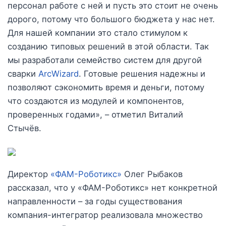
персонал работе с ней и пусть это стоит не очень
дорого, потому что большого бюджета у нас нет.
Для нашей компании это стало стимулом к
созданию типовых решений в этой области. Так
мы разработали семейство систем для другой
сварки
ArcWizard
. Готовые решения надежны и
позволяют сэкономить время и деньги, потому
что создаются из модулей и компонентов,
проверенных годами», – отметил Виталий
Стычёв.
Директор
«ФАМ-Роботикс»
Олег Рыбаков
рассказал, что у «ФАМ-Роботикс» нет конкретной
направленности – за годы существования
компания-интегратор реализовала множество