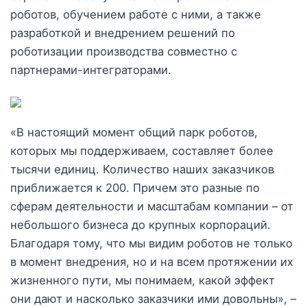
роботов, обучением работе с ними, а также
разработкой и внедрением решений по
роботизации производства совместно с
партнерами-интеграторами.
«В настоящий момент общий парк роботов,
которых мы поддерживаем, составляет более
тысячи единиц. Количество наших заказчиков
приближается к 200. Причем это разные по
сферам деятельности и масштабам компании – от
небольшого бизнеса до крупных корпораций.
Благодаря тому, что мы видим роботов не только
в момент внедрения, но и на всем протяжении их
жизненного пути, мы понимаем, какой эффект
они дают и насколько заказчики ими довольны», –