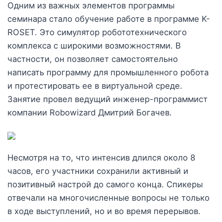
Одним из важных элементов программы
семинара стало обучение работе в программе K-
ROSET. Это симулятор робототехнического
комплекса с широкими возможностями. В
частности, он позволяет самостоятельно
написать программу для промышленного робота
и протестировать ее в виртуальной среде.
Занятие провел ведущий инженер-программист
компании Robowizard Дмитрий Богачев.
Несмотря на то, что интенсив длился около 8
часов, его участники сохранили активный и
позитивный настрой до самого конца. Спикеры
отвечали на многочисленные вопросы не только
в ходе выступлений, но и во время перерывов.