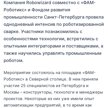
Компания Robowizard совместно с «ФАМ-
Роботикс» и Фондом развития
промышленности Санкт-Петербурга провела
однодневный интенсив по роботизированной
сварке. Участники познакомились с
особенностями технологии, встретились с
опытными интеграторами и поставщиками, а
также научились управлять промышленным
роботом.
Мероприятие состоялось на площадке «ФАМ-
Роботикс» в Северной столице. В нем приняли
участие 25 специалистов из Петербурга и
Москвы – конструкторы, технологи и менеджеры
проектов. Некоторые из них уже имели опыт
автоматизации предприятий, в то время как