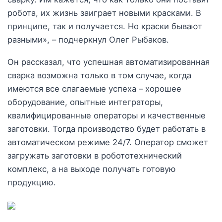
робота, их жизнь заиграет новыми красками. В
принципе, так и получается. Но краски бывают
разными», – подчеркнул Олег Рыбаков.
Он рассказал, что успешная автоматизированная
сварка возможна только в том случае, когда
имеются все слагаемые успеха – хорошее
оборудование, опытные интеграторы,
квалифицированные операторы и качественные
заготовки. Тогда производство будет работать в
автоматическом режиме 24/7. Оператор сможет
загружать заготовки в робототехнический
комплекс, а на выходе получать готовую
продукцию.