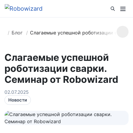
Блог
Слагаемые успешной роботизации сварки.
Слагаемые успешной
роботизации сварки.
Семинар от Robowizard
02.07.2025
Новости