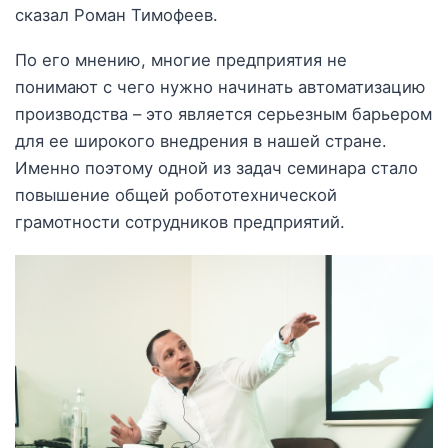
сказал Роман Тимофеев.
По его мнению, многие предприятия не
понимают с чего нужно начинать автоматизацию
производства – это является серьезным барьером
для ее широкого внедрения в нашей стране.
Именно поэтому одной из задач семинара стало
повышение общей робототехнической
грамотности сотрудников предприятий.