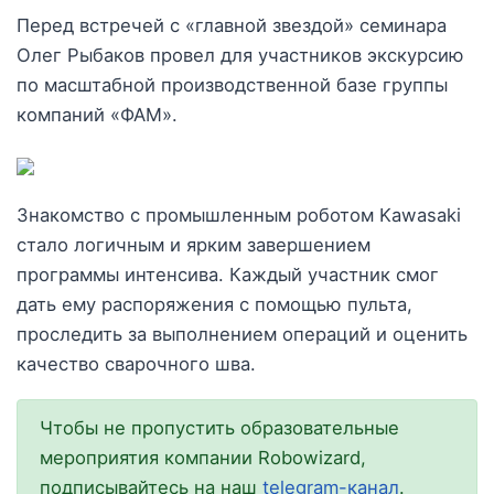
Перед встречей с «главной звездой» семинара
Олег Рыбаков провел для участников экскурсию
по масштабной производственной базе группы
компаний «ФАМ».
Знакомство с промышленным роботом Kawasaki
стало логичным и ярким завершением
программы интенсива. Каждый участник смог
дать ему распоряжения с помощью пульта,
проследить за выполнением операций и оценить
качество сварочного шва.
Чтобы не пропустить образовательные
мероприятия компании Robowizard,
подписывайтесь на наш
telegram-канал
.