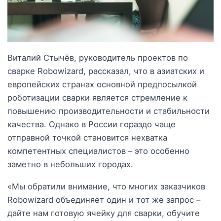
Виталий Стычёв, руководитель проектов по
сварке Robowizard, рассказал, что в азиатских и
европейских странах основной предпосылкой
роботизации сварки является стремление к
повышению производительности и стабильности
качества. Однако в России гораздо чаще
отправной точкой становится нехватка
компетентных специалистов – это особенно
заметно в небольших городах.
«Мы обратили внимание, что многих заказчиков
Robowizard объединяет один и тот же запрос –
дайте нам готовую ячейку для сварки, обучите