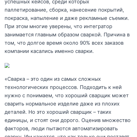
успешных кейсов, среди которых
паллетирование, сборка, нанесение покрытий,
покраска, напыление и даже рекламные съемки.
При этом многие уверены, что интегратор
занимается главным образом сваркой. Причина в
том, что долгое время около 90% всех заказов
компании касались именно сварки.
«Сварка – это один из самых сложных
технологических процессов. Подходить к ней
нужно с понимаем, что хороший сварщик может
сварить нормальное изделие даже из плохих
деталей. Но это хороший сварщик – таких
единицы, и стоят они дорого. Оценив множество
факторов, люди пытаются автоматизировать
сварку. Им кажется, что как только они поставят