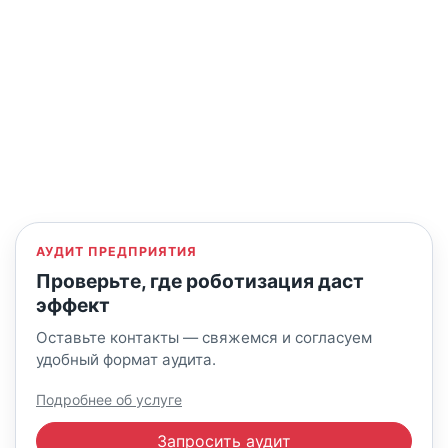
АУДИТ ПРЕДПРИЯТИЯ
Проверьте, где роботизация даст
эффект
Оставьте контакты — свяжемся и согласуем
удобный формат аудита.
Подробнее об услуге
Запросить аудит