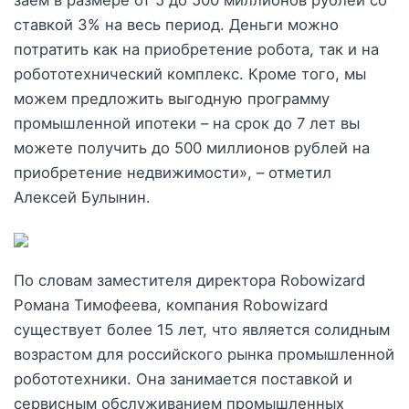
заем в размере от 5 до 500 миллионов рублей со
ставкой 3% на весь период. Деньги можно
потратить как на приобретение робота, так и на
робототехнический комплекс. Кроме того, мы
можем предложить выгодную программу
промышленной ипотеки – на срок до 7 лет вы
можете получить до 500 миллионов рублей на
приобретение недвижимости», – отметил
Алексей Булынин.
По словам заместителя директора Robowizard
Романа Тимофеева, компания Robowizard
существует более 15 лет, что является солидным
возрастом для российского рынка промышленной
робототехники. Она занимается поставкой и
сервисным обслуживанием промышленных