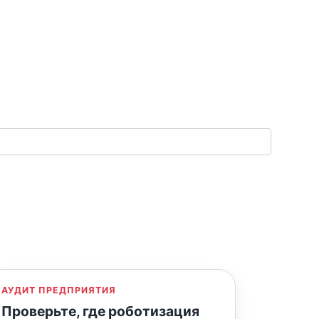
АУДИТ ПРЕДПРИЯТИЯ
Проверьте, где роботизация