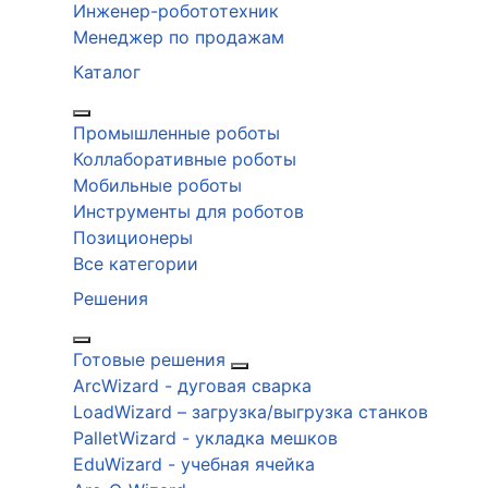
Инженер-робототехник
Менеджер по продажам
Каталог
Промышленные роботы
Коллаборативные роботы
Мобильные роботы
Инструменты для роботов
Позиционеры
Все категории
Решения
Готовые решения
ArcWizard - дуговая сварка
LoadWizard – загрузка/выгрузка станков
PalletWizard - укладка мешков
EduWizard - учебная ячейка