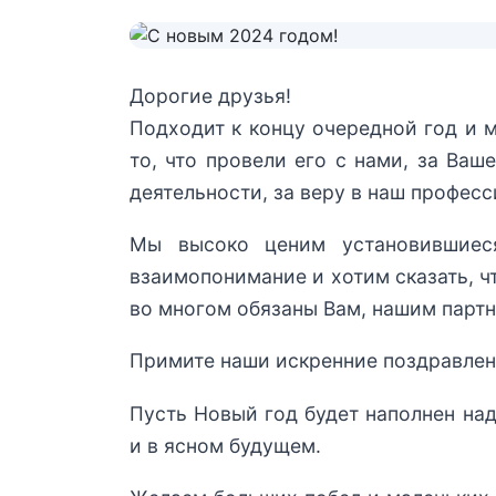
Дорогие друзья!
Подходит к концу очередной год и м
то, что провели его с нами, за Ваш
деятельности, за веру в наш профес
Мы высоко ценим установившиес
взаимопонимание и хотим сказать, 
во многом обязаны Вам, нашим парт
Примите наши искренние поздравлен
Пусть Новый год будет наполнен на
и в ясном будущем.