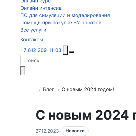
Онлайн курс
Онлайн интенсив
ПО для симуляции и моделирования
Помощь при покупке БУ роботов
Все услуги
Контакты
+7 812 209-11-03
Поиск
Блог
С новым 2024 годом!
С новым 2024 
27.12.2023
•
Новости