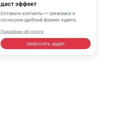
даст эффект
Оставьте контакты — свяжемся и
согласуем удобный формат аудита.
Подробнее об услуге
Запросить аудит