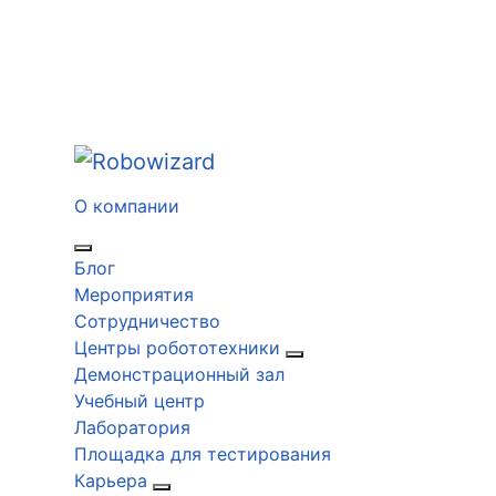
О компании
Блог
Мероприятия
Сотрудничество
Центры робототехники
Демонстрационный зал
Учебный центр
Лаборатория
Площадка для тестирования
Карьера