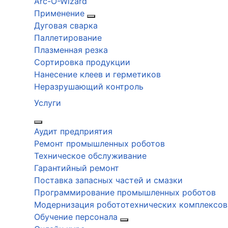
Arc-O-Wizard
Применение
Дуговая сварка
Паллетирование
Плазменная резка
Сортировка продукции
Нанесение клеев и герметиков
Неразрушающий контроль
Услуги
Аудит предприятия
Ремонт промышленных роботов
Техническое обслуживание
Гарантийный ремонт
Поставка запасных частей и смазки
Программирование промышленных роботов
Модернизация робототехнических комплексов
Обучение персонала