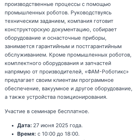
производственные процессы с помощью
промышленных роботов. Руководствуясь
техническим заданием, компания готовит
конструкторскую документацию, собирает
оборудование и оснасточные приборы,
занимается гарантийным и постгарантийным
обслуживанием. Кроме промышленных роботов,
комплектного оборудования и запчастей
напрямую от производителей, «ФАМ-Роботикс»
предлагает своим клиентам программное
обеспечение, вакуумное и другое оборудование,
а также устройства позиционирования.
Участие в семинаре бесплатное.
Дата:
27 июня 2025 года.
Время:
с 10:00 до 18:00.