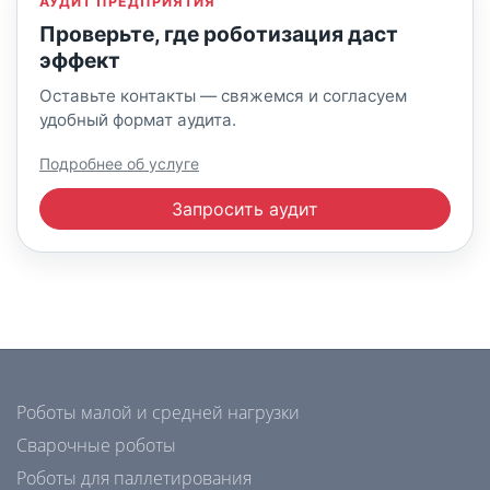
АУДИТ ПРЕДПРИЯТИЯ
Проверьте, где роботизация даст
эффект
Оставьте контакты — свяжемся и согласуем
удобный формат аудита.
Подробнее об услуге
Запросить аудит
Роботы малой и средней нагрузки
Сварочные роботы
Роботы для паллетирования