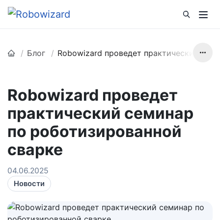
Блог
Robowizard проведет практический сем
Robowizard проведет
практический семинар
по роботизированной
сварке
04.06.2025
Новости