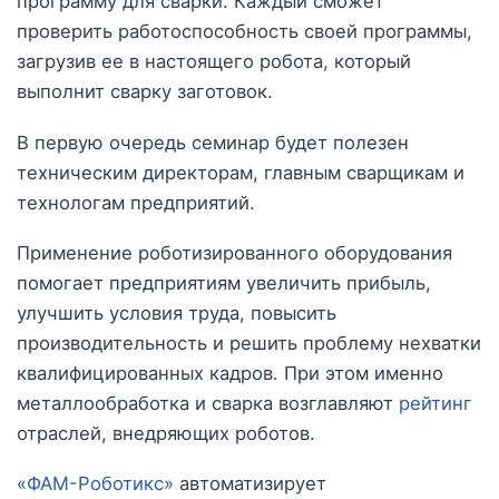
программу для сварки. Каждый сможет
проверить работоспособность своей программы,
загрузив ее в настоящего робота, который
выполнит сварку заготовок.
В первую очередь семинар будет полезен
техническим директорам, главным сварщикам и
технологам предприятий.
Применение роботизированного оборудования
помогает предприятиям увеличить прибыль,
улучшить условия труда, повысить
производительность и решить проблему нехватки
квалифицированных кадров. При этом именно
металлообработка и сварка возглавляют
рейтинг
отраслей, внедряющих роботов.
«ФАМ-Роботикс»
автоматизирует