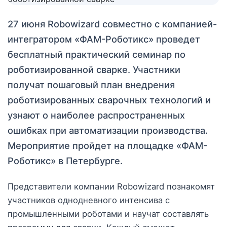
27 июня Robowizard совместно с компанией-
интегратором «ФАМ-Роботикс» проведет
бесплатный практический семинар по
роботизированной сварке. Участники
получат пошаговый план внедрения
роботизированных сварочных технологий и
узнают о наиболее распространенных
ошибках при автоматизации производства.
Мероприятие пройдет на площадке «ФАМ-
Роботикс» в Петербурге.
Представители компании Robowizard познакомят
участников однодневного интенсива с
промышленными роботами и научат составлять