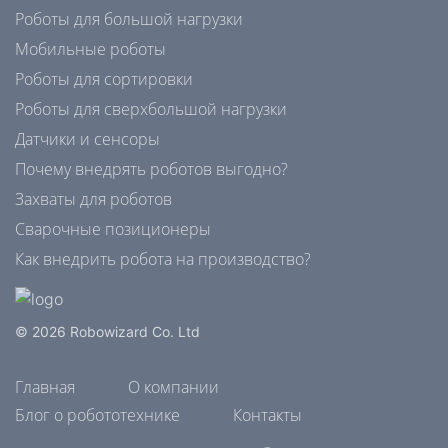
Роботы для большой нагрузки
Мобильные роботы
Роботы для сортировки
Роботы для сверхбольшой нагрузки
Датчики и сенсоры
Почему внедрять роботов выгодно?
Захваты для роботов
Сварочные позиционеры
Как внедрить робота на производство?
© 2026 Robowizard Co. Ltd
Главная
О компании
Блог о робототехнике
Контакты