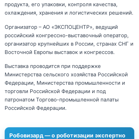
продукта, его упаковки, контроля качества,
охлаждения, хранения и логистических решений.
Организатор – АО «ЭКСПОЦЕНТР», ведущий
российский конгрессно-выставочный оператор,
организатор крупнейших в России, странах СНГ и
Восточной Европы выставок и конгрессов.
Выставка проводится при поддержке
Министерства сельского хозяйства Российской
Федерации, Министерства промышленности и
торговли Российской Федерации и под
патронатом Торгово-промышленной палаты
Российской Федерации.
Робовизард — о роботизации экспертно