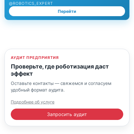
@ROBOTICS_EXPERT
Перейти
АУДИТ ПРЕДПРИЯТИЯ
Проверьте, где роботизация даст
эффект
Оставьте контакты — свяжемся и согласуем
удобный формат аудита.
Подробнее об услуге
Запросить аудит