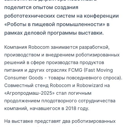
поделится опытом создания
робототехнических систем на конференции
«Роботы в пищевой промышленности» в
рамках деловой программы выставки.
Компания Robocom занимается разработкой,
производством и внедрением роботизированных
решений в сфере производства продуктов
питания и других отраслях FCMG (Fast Moving
Consumer Goods - товары повседневного спроса).
Совместный стенд Robocom и Robowizard на
«Агропродмаш-2025» стал логичным
продолжением плодотворного сотрудничества
компаний, начавшегося в 2018 году.
На выставке представят два роботизированных