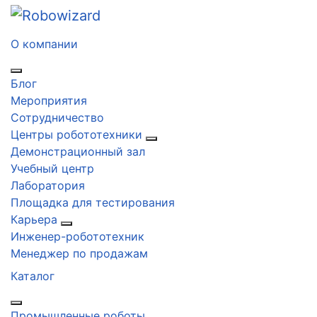
О компании
Блог
Мероприятия
Сотрудничество
Центры робототехники
Демонстрационный зал
Учебный центр
Лаборатория
Площадка для тестирования
Карьера
Инженер-робототехник
Менеджер по продажам
Каталог
Промышленные роботы