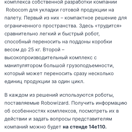
комплекса собственной разработки компании
Robocom для укладки готовой продукции на
палету. Первый из них – компактное решение для
ограниченного пространства. Здесь «трудится»
сравнительно легкий и быстрый робот,
способный переносить на поддоны коробки
весом до 25 кг. Второй –
высокопроизводительный комплекс с
манипулятором большой грузоподъемности,
который может переносить сразу несколько
единиц продукции за один цикл.
В каждом из решений используются роботы,
поставляемые Robowizard. Получить информацию
об особенностях комплексов, посмотреть их в
действии и задать вопросы представителям
компаний можно будет
на стенде 14е110.