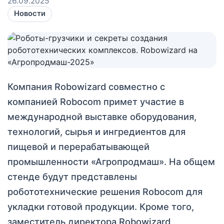
26.09.2025
Новости
Компания Robowizard совместно с
компанией Robocom примет участие в
международной выставке оборудования,
технологий, сырья и ингредиентов для
пищевой и перерабатывающей
промышленности «Агропродмаш». На общем
стенде будут представлены
робототехнические решения Robocom для
укладки готовой продукции. Кроме того,
заместитель директора Robowizard