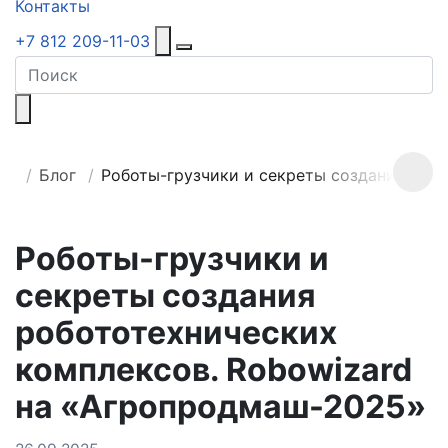
Контакты
+7 812 209-11-03
Поиск
Блог
Роботы-грузчики и секреты создания роб
Роботы-грузчики и
секреты создания
робототехнических
комплексов. Robowizard
на «Агропродмаш-2025»