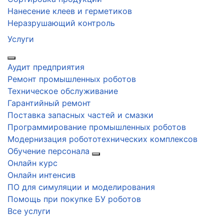
Нанесение клеев и герметиков
Неразрушающий контроль
Услуги
Аудит предприятия
Ремонт промышленных роботов
Техническое обслуживание
Гарантийный ремонт
Поставка запасных частей и смазки
Программирование промышленных роботов
Модернизация робототехнических комплексов
Обучение персонала
Онлайн курс
Онлайн интенсив
ПО для симуляции и моделирования
Помощь при покупке БУ роботов
Все услуги