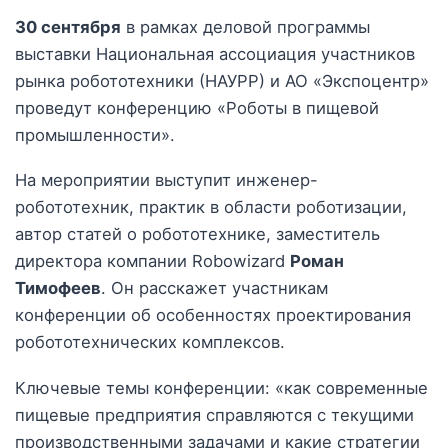
30 сентября
в рамках деловой программы
выставки Национальная ассоциация участников
рынка робототехники (НАУРР) и АО «Экспоцентр»
проведут конференцию «Роботы в пищевой
промышленности».
На мероприятии выступит инженер-
робототехник, практик в области роботизации,
автор статей о робототехнике, заместитель
директора компании Robowizard
Роман
Тимофеев
. Он расскажет участникам
конференции об особенностях проектирования
робототехнических комплексов.
Ключевые темы конференции: «как современные
пищевые предприятия справляются с текущими
производственными задачами и какие стратегии