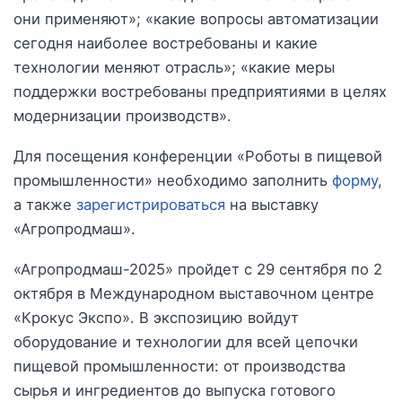
они применяют»; «какие вопросы автоматизации
сегодня наиболее востребованы и какие
технологии меняют отрасль»; «какие меры
поддержки востребованы предприятиями в целях
модернизации производств».
Для посещения конференции «Роботы в пищевой
промышленности» необходимо заполнить
форму
,
а также
зарегистрироваться
на выставку
«Агропродмаш».
«Агропродмаш-2025» пройдет с 29 сентября по 2
октября в Международном выставочном центре
«Крокус Экспо». В экспозицию войдут
оборудование и технологии для всей цепочки
пищевой промышленности: от производства
сырья и ингредиентов до выпуска готового