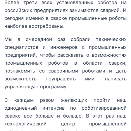
Более трети всех установленных роботов на
российских предприятиях занимаются сваркой. И
сегодня именно в сварке промышленные роботы
наиболее востребованы.
Мы в очередной раз собрали технических
специалистов и инженеров с промышленных
предприятий, чтобы рассказать о возможностях
промышленных роботов в области сварки,
познакомить со сварочными роботами и дать
возможность поуправлять ими, написать
управляющую программу.
С каждым разом желающих пройти наш
однодневный интенсив по роботизированной
сварке все больше и больше. В этот раз наш
технологический центр промышленной