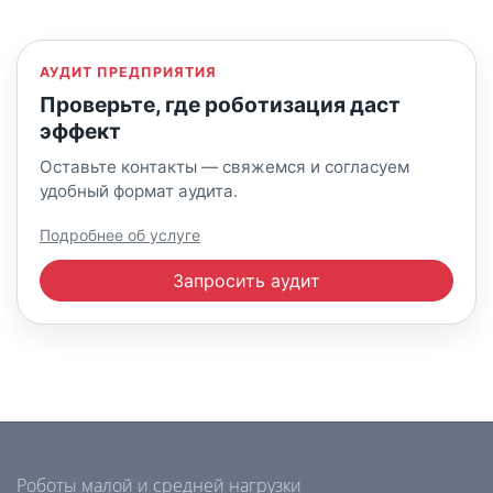
АУДИТ ПРЕДПРИЯТИЯ
Проверьте, где роботизация даст
эффект
Оставьте контакты — свяжемся и согласуем
удобный формат аудита.
Подробнее об услуге
Запросить аудит
Роботы малой и средней нагрузки