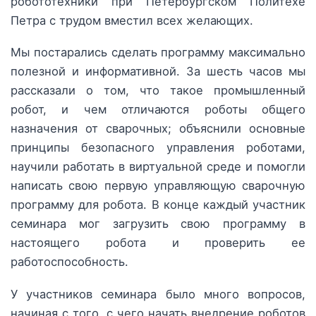
робототехники при Петербургском Политехе
Петра с трудом вместил всех желающих.
Мы постарались сделать программу максимально
полезной и информативной. За шесть часов мы
рассказали о том, что такое промышленный
робот, и чем отличаются роботы общего
назначения от сварочных; объяснили основные
принципы безопасного управления роботами,
научили работать в виртуальной среде и помогли
написать свою первую управляющую сварочную
программу для робота. В конце каждый участник
семинара мог загрузить свою программу в
настоящего робота и проверить ее
работоспособность.
У участников семинара было много вопросов,
начиная с того, с чего начать внедрение роботов