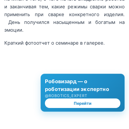
и заканчивая тем, какие режимы сварки можно
применить при сварке конкретного изделия.
День получился насыщенным и богатым на
эмоции.
Краткий фотоотчет о семинаре в галерее.
Робовизард — о
роботизации экспертно
@ROBOTICS_EXPERT
Перейти