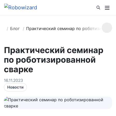
Блог
Практический семинар по роботизированн
Практический семинар
по роботизированной
сварке
16.11.2023
Новости