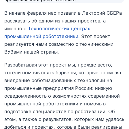
В начале февраля нас позвали в Лекторий СБЕРа
рассказать об одном из наших проектов, а
именно о
Технологических центрах
промышленной робототехники
. Этот проект
реализуется нами совместно с техническими
ВУЗами нашей страны.
Разрабатывая этот проект мы, прежде всего,
хотели помочь снять барьеры, которые тормозят
внедрение роботизированных технологий на
промышленные предприятия России: низкую
осведомленность о возможностях современной
промышленной робототехники и помочь в
подготовке специалистов по роботизации. Об
этом, а также о результатов, которых нам удалось
добиться и проектах, которые были реализованы