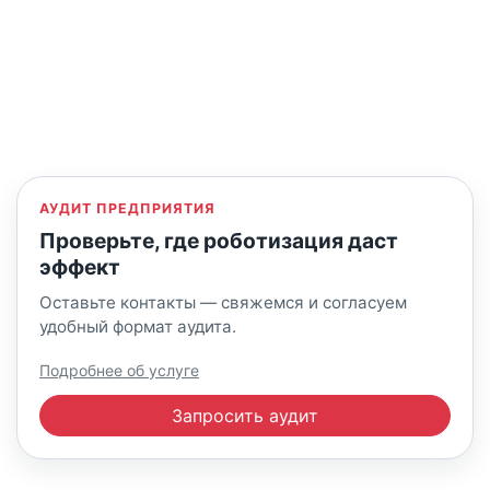
АУДИТ ПРЕДПРИЯТИЯ
Проверьте, где роботизация даст
эффект
Оставьте контакты — свяжемся и согласуем
удобный формат аудита.
Подробнее об услуге
Запросить аудит