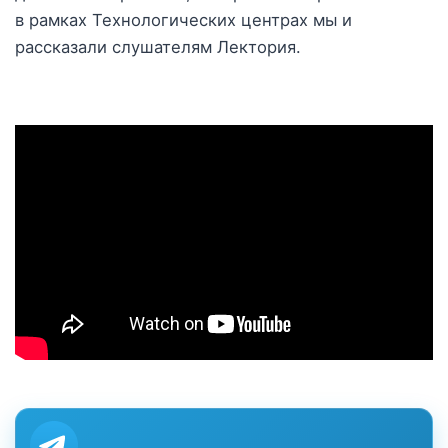
в рамках Технологических центрах мы и
рассказали слушателям Лектория.