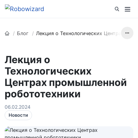
Блог
Лекция о Технологических Центрах про
Лекция о
Технологических
Центрах промышленной
робототехники
06.02.2024
Новости