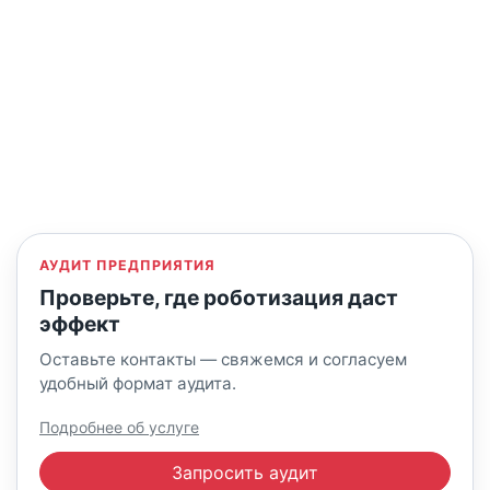
АУДИТ ПРЕДПРИЯТИЯ
Проверьте, где роботизация даст
эффект
Оставьте контакты — свяжемся и согласуем
удобный формат аудита.
Подробнее об услуге
Запросить аудит