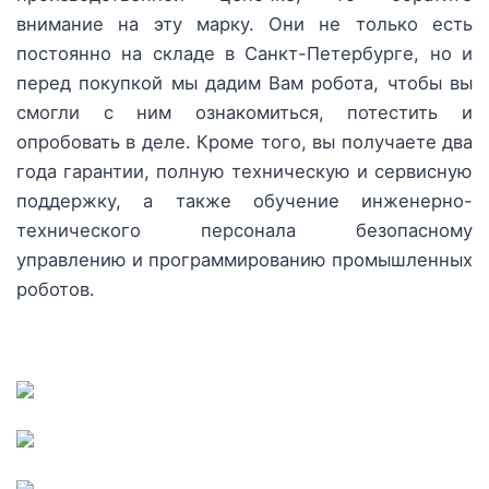
внимание на эту марку. Они не только есть
постоянно на складе в Санкт-Петербурге, но и
перед покупкой мы дадим Вам робота, чтобы вы
смогли с ним ознакомиться, потестить и
опробовать в деле. Кроме того, вы получаете два
года гарантии, полную техническую и сервисную
поддержку, а также обучение инженерно-
технического персонала безопасному
управлению и программированию промышленных
роботов.