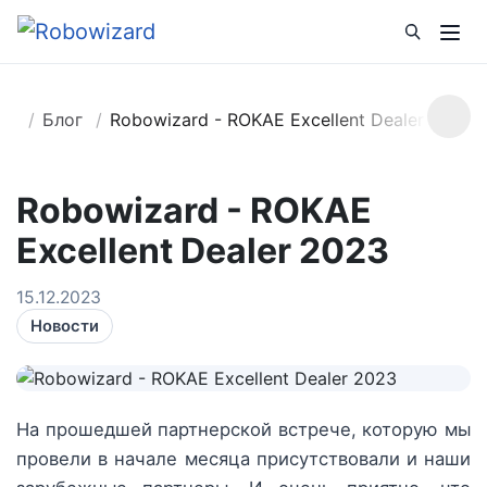
Блог
Robowizard - ROKAE Excellent Dealer 2023
Robowizard - ROKAE
Excellent Dealer 2023
15.12.2023
Новости
На прошедшей партнерской встрече, которую мы
провели в начале месяца присутствовали и наши