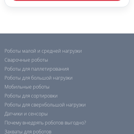
Роботы малой и средней нагрузки
Сварочные роботы
Роботы для паллетирования
Роботы для большой нагрузки
Мобильные роботы
Роботы для сортировки
Роботы для сверхбольшой нагрузки
Датчики и сенсоры
Почему внедрять роботов выгодно?
Захваты для роботов