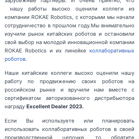
зарубежные партнеры. И очень приятно, что
нашу работы высоко оценили коллеги из
компании ROKAE Robotics, с которыми мы начали
сотрудничество в прошлом году.Мы внимательно
изучили рынок китайских роботов и остановили
свой выбор на молодой инновационной компании
ROKAE Robotics и их линейке
коллаборативных
роботов
.
Наши китайские коллеги высоко оценили нашу
работу по продвижению своих роботов на
российском рынке и вручили нам вместе с
сертификатом авторизованного дистрибьютора
награду
Excellent Dealer 2023.
Если Вы используете или планировать
использовать коллаборативных роботов в своей
производственной цепочке, то обратите