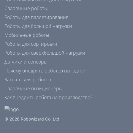
Сварочные роботы
Роботы для паллетирования
Роботы для большой нагрузки
Мобильные роботы
Роботы для сортировки
Роботы для сверхбольшой нагрузки
Датчики и сенсоры
Почему внедрять роботов выгодно?
Захваты для роботов
Сварочные позиционеры
Как внедрить робота на производство?
© 2026 Robowizard Co. Ltd