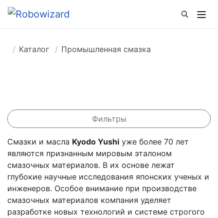
Каталог
Промышленная смазка
Фильтры
Смазки и масла
Kyodo Yushi
уже более 70 лет
являются признанным мировым эталоном
смазочных материалов. В их основе лежат
глубокие научные исследования японских ученых и
инженеров. Особое внимание при производстве
смазочных материалов компания уделяет
разработке новых технологий и системе строгого