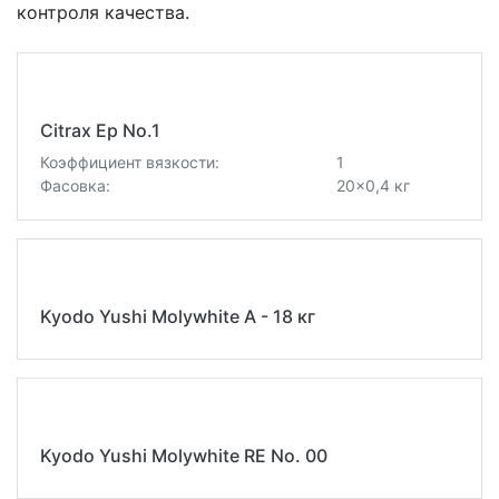
контроля качества.
Citrax Ep No.1
Коэффициент вязкости:
1
Фасовка:
20x0,4 кг
Kyodo Yushi Molywhite A - 18 кг
Kyodo Yushi Molywhite RE No. 00