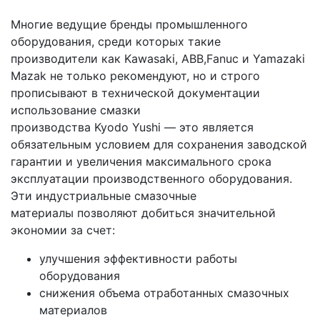
Многие ведущие бренды промышленного
оборудования, среди которых такие
производители как Kawasaki, АВВ,Fanuc и Yamazaki
Mazak не только рекомендуют, но и строго
прописывают в технической документации
использование смазки
производства Kyodo Yushi — это является
обязательным условием для сохранения заводской
гарантии и увеличения максимального срока
эксплуатации производственного оборудования.
Эти индустриальные смазочные
материалы позволяют добиться значительной
экономии за счет:
улучшения эффективности работы
оборудования
снижения объема отработанных смазочных
материалов