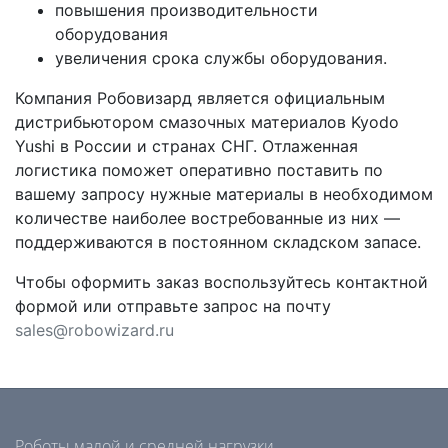
повышения производительности
оборудования
увеличения срока службы оборудования.
Компания Робовизард является официальным
дистрибьютором смазочных материалов Kyodo
Yushi в России и странах СНГ. Отлаженная
логистика поможет оперативно поставить по
вашему запросу нужные материалы в необходимом
количестве наиболее востребованные из них —
поддерживаются в постоянном складском запасе.
Чтобы оформить заказ воспользуйтесь контактной
формой или отправьте запрос на почту
sales@robowizard.ru
Роботы малой и средней нагрузки