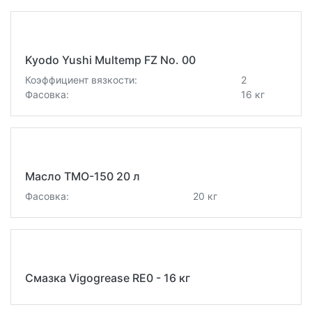
Kyodo Yushi Multemp FZ No. 00
Коэффициент вязкости:
2
Фасовка:
16 кг
Масло TMO-150 20 л
Фасовка:
20 кг
Смазка Vigogrease RE0 - 16 кг