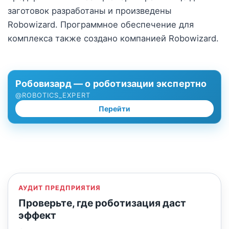
заготовок разработаны и произведены
Robowizard. Программное обеспечение для
комплекса также создано компанией Robowizard.
Робовизард — о роботизации экспертно
@ROBOTICS_EXPERT
Перейти
АУДИТ ПРЕДПРИЯТИЯ
Проверьте, где роботизация даст
эффект