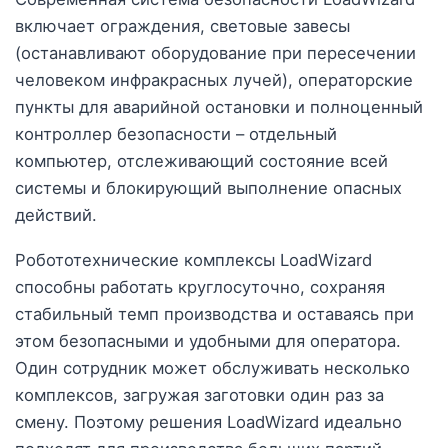
включает ограждения, световые завесы
(останавливают оборудование при пересечении
человеком инфракрасных лучей), операторские
пункты для аварийной остановки и полноценный
контроллер безопасности – отдельный
компьютер, отслеживающий состояние всей
системы и блокирующий выполнение опасных
действий.
Робототехнические комплексы LoadWizard
способны работать круглосуточно, сохраняя
стабильный темп производства и оставаясь при
этом безопасными и удобными для оператора.
Один сотрудник может обслуживать несколько
комплексов, загружая заготовки один раз за
смену. Поэтому решения LoadWizard идеально