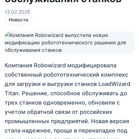
13.02.2026
Новости
Компания Robowizard модифицировала
собственный робототехнический комплекс
для загрузки и выгрузки станков LoadWizard
Titan. Решение, способное обслуживать до
трех станков одновременно, обновили с
учетом обратной связи от российских
промышленных предприятий. Новая версия
стала надежнее, проще в переналадке под