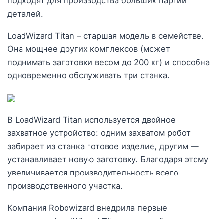
подходят для производства больших партий
деталей.
LoadWizard Titan – старшая модель в семействе.
Она мощнее других комплексов (может
поднимать заготовки весом до 200 кг) и способна
одновременно обслуживать три станка.
В LoadWizard Titan используется двойное
захватное устройство: одним захватом робот
забирает из станка готовое изделие, другим —
устанавливает новую заготовку. Благодаря этому
увеличивается производительность всего
производственного участка.
Компания Robowizard внедрила первые