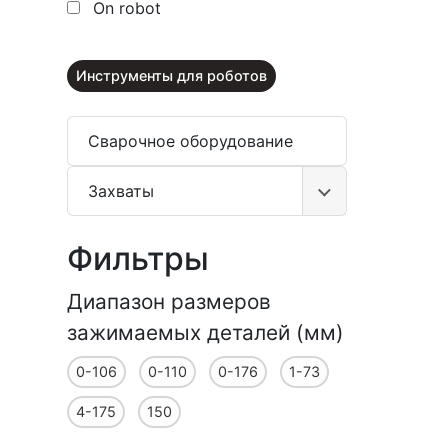
On robot
Инструменты для роботов
Сварочное оборудование
Захваты
Фильтры
Диапазон размеров
зажимаемых деталей (мм)
0-106
0-110
0-176
1-73
4-175
150